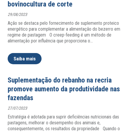
bovinocultura de corte
29/08/2023
Ação se destaca pelo fornecimento de suplemento proteico
energético para complementar a alimentação do bezerro em
regime de pastagem O creep-feeding é um método de
alimentação por influência que proporciona o
…
Saiba mais
Suplementação do rebanho na recria
promove aumento da produtividade nas
fazendas
27/07/2023
Estratégia é adotada para suprir deficiências nutricionais das
pastagens, melhorar o desempenho dos animais e,
consequentemente, os resultados da propriedade Quando o