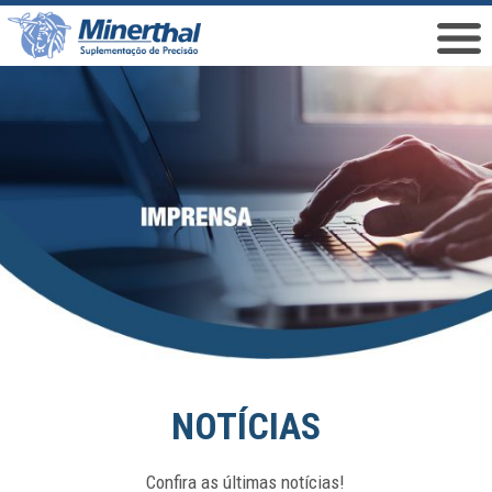
NOTÍCIAS
Confira as últimas notícias!