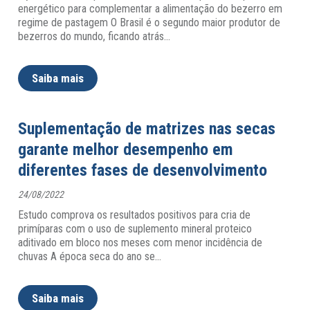
energético para complementar a alimentação do bezerro em
regime de pastagem O Brasil é o segundo maior produtor de
bezerros do mundo, ficando atrás
…
Saiba mais
Suplementação de matrizes nas secas
garante melhor desempenho em
diferentes fases de desenvolvimento
24/08/2022
Estudo comprova os resultados positivos para cria de
primíparas com o uso de suplemento mineral proteico
aditivado em bloco nos meses com menor incidência de
chuvas A época seca do ano se
…
Saiba mais