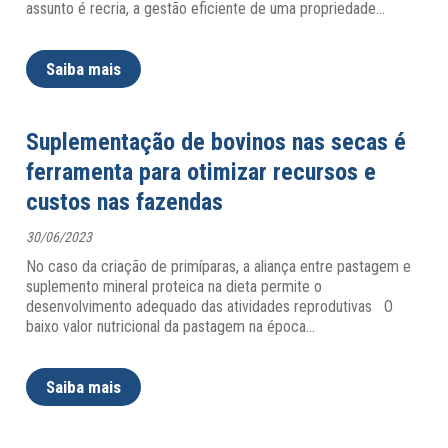
assunto é recria, a gestão eficiente de uma propriedade
…
Saiba mais
Suplementação de bovinos nas secas é
ferramenta para otimizar recursos e
custos nas fazendas
30/06/2023
No caso da criação de primíparas, a aliança entre pastagem e
suplemento mineral proteica na dieta permite o
desenvolvimento adequado das atividades reprodutivas O
baixo valor nutricional da pastagem na época
…
Saiba mais