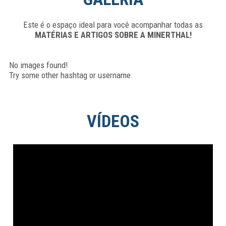
Este é o espaço ideal para você acompanhar todas as
MATÉRIAS E ARTIGOS SOBRE A MINERTHAL!
No images found!
Try some other hashtag or username
VÍDEOS