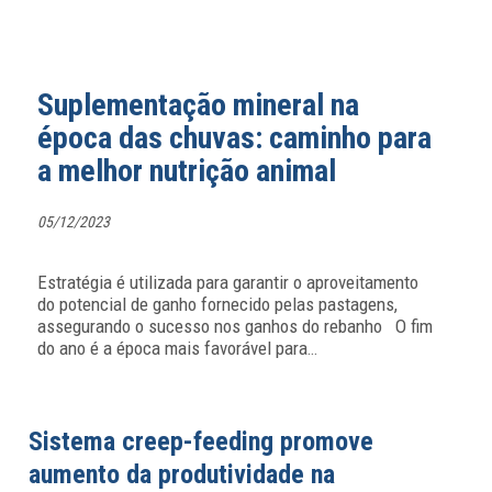
Suplementação mineral na
época das chuvas: caminho para
a melhor nutrição animal
05/12/2023
Estratégia é utilizada para garantir o aproveitamento
do potencial de ganho fornecido pelas pastagens,
assegurando o sucesso nos ganhos do rebanho O fim
do ano é a época mais favorável para
…
Sistema creep-feeding promove
aumento da produtividade na