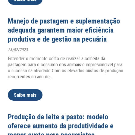
Manejo de pastagem e suplementação
adequada garantem maior eficiência
produtiva e de gestão na pecuária
23/02/2023
Entender o momento certo de realizar a colheita da
pastagem para o consumo dos animais é imprescindível para
o sucesso na atividade Com os elevados custos de produção
recorrentes no ano de
…
Saiba mais
Produção de leite a pasto: modelo
oferece aumento da produtividade e