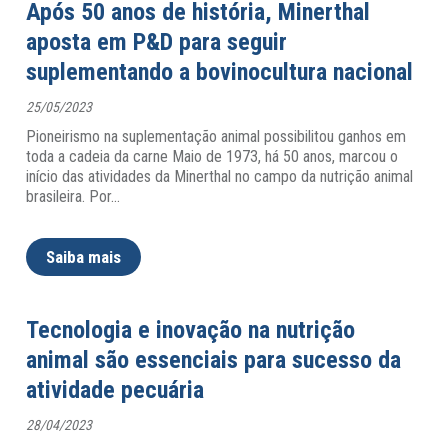
Após 50 anos de história, Minerthal
aposta em P&D para seguir
suplementando a bovinocultura nacional
25/05/2023
Pioneirismo na suplementação animal possibilitou ganhos em
toda a cadeia da carne Maio de 1973, há 50 anos, marcou o
início das atividades da Minerthal no campo da nutrição animal
brasileira. Por
…
Saiba mais
Tecnologia e inovação na nutrição
animal são essenciais para sucesso da
atividade pecuária
28/04/2023