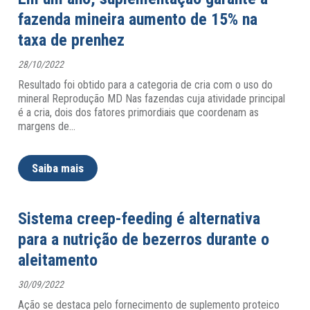
fazenda mineira aumento de 15% na
taxa de prenhez
28/10/2022
Resultado foi obtido para a categoria de cria com o uso do
mineral Reprodução MD Nas fazendas cuja atividade principal
é a cria, dois dos fatores primordiais que coordenam as
margens de
…
Saiba mais
Sistema creep-feeding é alternativa
para a nutrição de bezerros durante o
aleitamento
30/09/2022
Ação se destaca pelo fornecimento de suplemento proteico