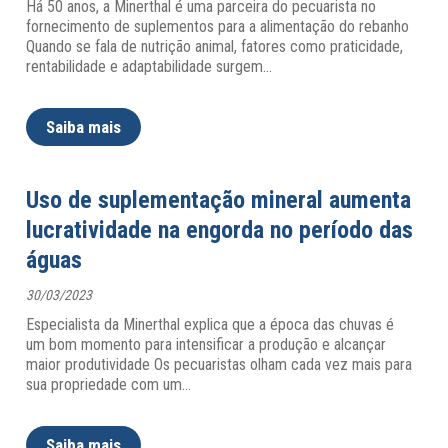
Há 50 anos, a Minerthal é uma parceira do pecuarista no
fornecimento de suplementos para a alimentação do rebanho
Quando se fala de nutrição animal, fatores como praticidade,
rentabilidade e adaptabilidade surgem
…
Saiba mais
Uso de suplementação mineral aumenta
lucratividade na engorda no período das
águas
30/03/2023
Especialista da Minerthal explica que a época das chuvas é
um bom momento para intensificar a produção e alcançar
maior produtividade Os pecuaristas olham cada vez mais para
sua propriedade com um
…
Saiba mais