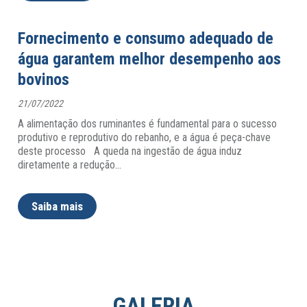
Fornecimento e consumo adequado de
água garantem melhor desempenho aos
bovinos
21/07/2022
A alimentação dos ruminantes é fundamental para o sucesso
produtivo e reprodutivo do rebanho, e a água é peça-chave
deste processo A queda na ingestão de água induz
diretamente a redução
…
Saiba mais
GALERIA