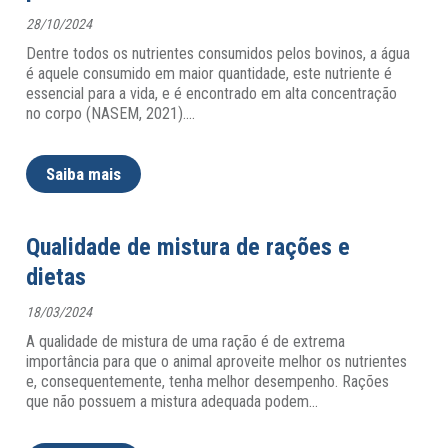
28/10/2024
Dentre todos os nutrientes consumidos pelos bovinos, a água
é aquele consumido em maior quantidade, este nutriente é
essencial para a vida, e é encontrado em alta concentração
no corpo (NASEM, 2021).
…
Saiba mais
Qualidade de mistura de rações e
dietas
18/03/2024
A qualidade de mistura de uma ração é de extrema
importância para que o animal aproveite melhor os nutrientes
e, consequentemente, tenha melhor desempenho. Rações
que não possuem a mistura adequada podem
…