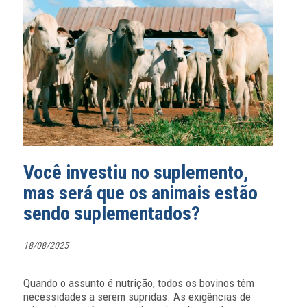
Você investiu no suplemento,
mas será que os animais estão
sendo suplementados?
18/08/2025
Quando o assunto é nutrição, todos os bovinos têm
necessidades a serem supridas. As exigências de