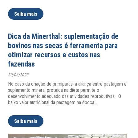
Saiba mais
Dica da Minerthal: suplementação de
bovinos nas secas é ferramenta para
otimizar recursos e custos nas
fazendas
30/06/2023
No caso da criação de primíparas, a aliança entre pastagem e
suplemento mineral proteica na dieta permite o
desenvolvimento adequado das atividades reprodutivas O
baixo valor nutricional da pastagem na época
…
Saiba mais