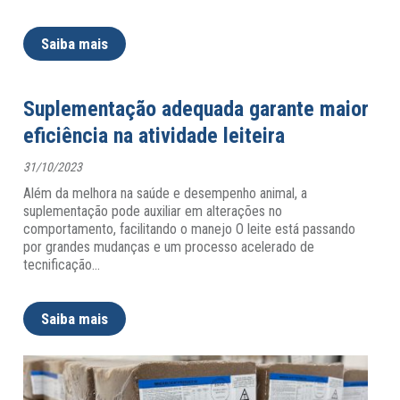
Saiba mais
Suplementação adequada garante maior
eficiência na atividade leiteira
31/10/2023
Além da melhora na saúde e desempenho animal, a
suplementação pode auxiliar em alterações no
comportamento, facilitando o manejo O leite está passando
por grandes mudanças e um processo acelerado de
tecnificação
…
Saiba mais