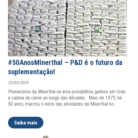
#50AnosMinerthal – P&D é o futuro da
suplementação!
25/05/2023
Pioneirismo da Minerthal na área possibilitou ganhos em toda
a cadeia da carne ao longo das décadas Maio de 1973, há
50 anos, marcou o início das atividades da Minerthal no
…
Saiba mais