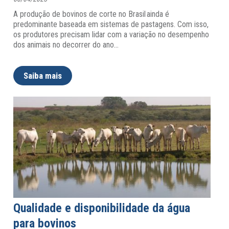
A produção de bovinos de corte no Brasil ainda é
predominante baseada em sistemas de pastagens. Com isso,
os produtores precisam lidar com a variação no desempenho
dos animais no decorrer do ano
…
Saiba mais
Qualidade e disponibilidade da água
para bovinos