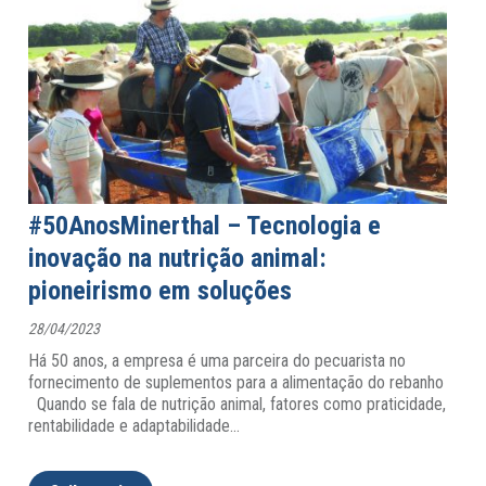
#50AnosMinerthal – Tecnologia e
inovação na nutrição animal:
pioneirismo em soluções
28/04/2023
Há 50 anos, a empresa é uma parceira do pecuarista no
fornecimento de suplementos para a alimentação do rebanho
Quando se fala de nutrição animal, fatores como praticidade,
rentabilidade e adaptabilidade
…