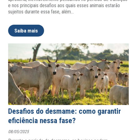
e nos principais desafios aos quais esses animais estarão
sujeitos durante essa fase, além
…
Saiba mais
Desafios do desmame: como garantir
eficiência nessa fase?
08/05/2025