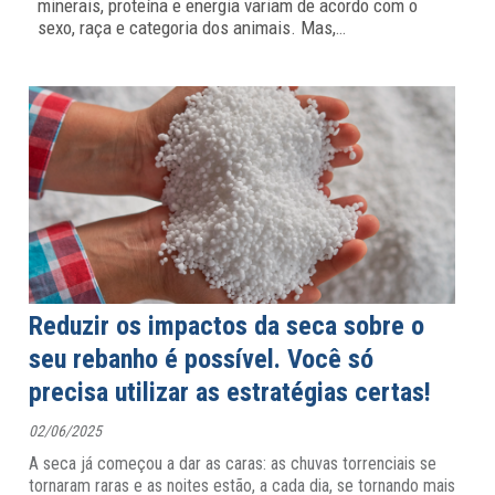
minerais, proteína e energia variam de acordo com o
sexo, raça e categoria dos animais. Mas,
…
Reduzir os impactos da seca sobre o
seu rebanho é possível. Você só
precisa utilizar as estratégias certas!
02/06/2025
A seca já começou a dar as caras: as chuvas torrenciais se
tornaram raras e as noites estão, a cada dia, se tornando mais