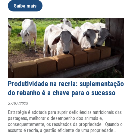
Saiba mais
Produtividade na recria: suplementação
do rebanho é a chave para o sucesso
27/07/2023
Estratégia é adotada para suprir deficiências nutricionais das
pastagens, melhorar o desempenho dos animais e,
consequentemente, os resultados da propriedade Quando o
assunto é recria, a gestão eficiente de uma propriedade
…