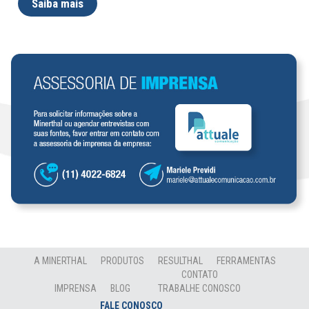
Saiba mais
A MINERTHAL
PRODUTOS
RESULTHAL
FERRAMENTAS
CONTATO
IMPRENSA
BLOG
TRABALHE CONOSCO
FALE CONOSCO