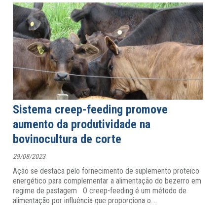
Sistema creep-feeding promove
aumento da produtividade na
bovinocultura de corte
29/08/2023
Ação se destaca pelo fornecimento de suplemento proteico
energético para complementar a alimentação do bezerro em
regime de pastagem O creep-feeding é um método de
alimentação por influência que proporciona o
…