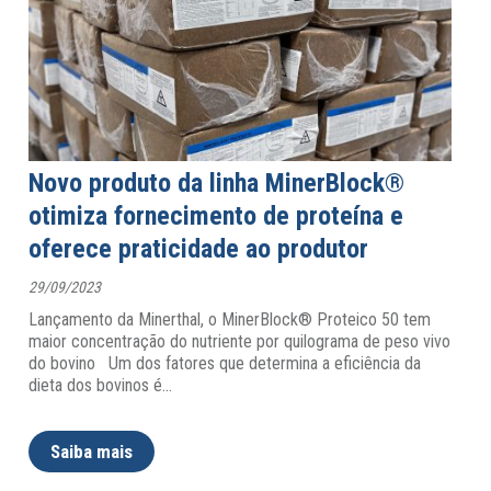
Novo produto da linha MinerBlock®
otimiza fornecimento de proteína e
oferece praticidade ao produtor
29/09/2023
Lançamento da Minerthal, o MinerBlock® Proteico 50 tem
maior concentração do nutriente por quilograma de peso vivo
do bovino Um dos fatores que determina a eficiência da
dieta dos bovinos é
…
Saiba mais