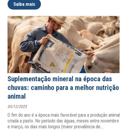
Saiba mais
Suplementação mineral na época das
chuvas: caminho para a melhor nutrição
animal
05/12/2023
O fim do ano é a época mais favorável para a produção animal
criada a pasto. No período das águas, meses entre novembro
e março, os dias mais longos (maior prevalência de
…