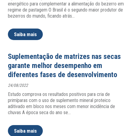
energético para complementar a alimentação do bezerro em
regime de pastagem O Brasil é o segundo maior produtor de
bezerros do mundo, ficando atrás
…
Saiba mais
Suplementação de matrizes nas secas
garante melhor desempenho em
diferentes fases de desenvolvimento
24/08/2022
Estudo comprova os resultados positivos para cria de
primíparas com o uso de suplemento mineral proteico
aditivado em bloco nos meses com menor incidência de
chuvas A época seca do ano se
…
Saiba mais