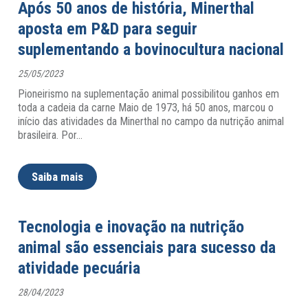
Após 50 anos de história, Minerthal
aposta em P&D para seguir
suplementando a bovinocultura nacional
25/05/2023
Pioneirismo na suplementação animal possibilitou ganhos em
toda a cadeia da carne Maio de 1973, há 50 anos, marcou o
início das atividades da Minerthal no campo da nutrição animal
brasileira. Por
…
Saiba mais
Tecnologia e inovação na nutrição
animal são essenciais para sucesso da
atividade pecuária
28/04/2023