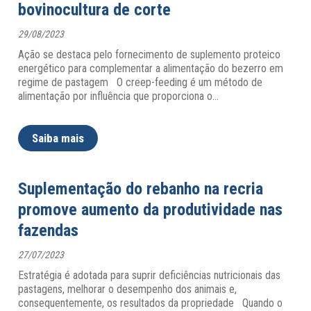
bovinocultura de corte
29/08/2023
Ação se destaca pelo fornecimento de suplemento proteico
energético para complementar a alimentação do bezerro em
regime de pastagem O creep-feeding é um método de
alimentação por influência que proporciona o
…
Saiba mais
Suplementação do rebanho na recria
promove aumento da produtividade nas
fazendas
27/07/2023
Estratégia é adotada para suprir deficiências nutricionais das
pastagens, melhorar o desempenho dos animais e,
consequentemente, os resultados da propriedade Quando o