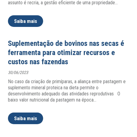
assunto é recria, a gestão eficiente de uma propriedade
…
Saiba mais
Suplementação de bovinos nas secas é
ferramenta para otimizar recursos e
custos nas fazendas
30/06/2023
No caso da criação de primíparas, a aliança entre pastagem e
suplemento mineral proteica na dieta permite o
desenvolvimento adequado das atividades reprodutivas O
baixo valor nutricional da pastagem na época
…
Saiba mais