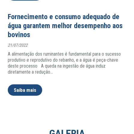
Fornecimento e consumo adequado de
água garantem melhor desempenho aos
bovinos
21/07/2022
A alimentação dos ruminantes é fundamental para o sucesso
produtivo e reprodutivo do rebanho, e a água é peça-chave
deste processo A queda na ingestão de água induz
diretamente a redução
…
Saiba mais
GALERIA