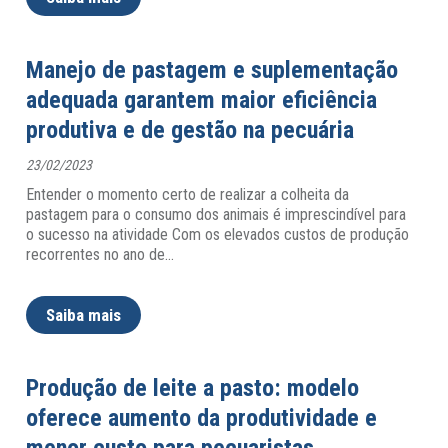
Manejo de pastagem e suplementação
adequada garantem maior eficiência
produtiva e de gestão na pecuária
23/02/2023
Entender o momento certo de realizar a colheita da
pastagem para o consumo dos animais é imprescindível para
o sucesso na atividade Com os elevados custos de produção
recorrentes no ano de
…
Saiba mais
Produção de leite a pasto: modelo
oferece aumento da produtividade e