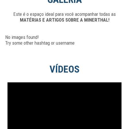
Este é o espaço ideal para você acompanhar todas as
MATÉRIAS E ARTIGOS SOBRE A MINERTHAL!
No images found!
Try some other hashtag or username
VÍDEOS