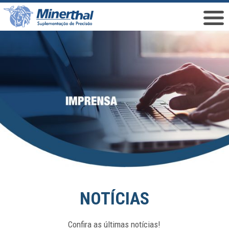
NOTÍCIAS
Confira as últimas notícias!