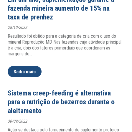
fazenda mineira aumento de 15% na
taxa de prenhez
28/10/2022
Resultado foi obtido para a categoria de cria com o uso do
mineral Reprodução MD Nas fazendas cuja atividade principal
é a cria, dois dos fatores primordiais que coordenam as
margens de
…
Saiba mais
Sistema creep-feeding é alternativa
para a nutrição de bezerros durante o
aleitamento
30/09/2022
Ação se destaca pelo fornecimento de suplemento proteico