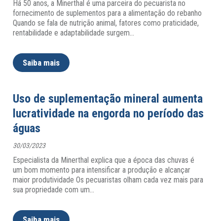
Há 50 anos, a Minerthal é uma parceira do pecuarista no
fornecimento de suplementos para a alimentação do rebanho
Quando se fala de nutrição animal, fatores como praticidade,
rentabilidade e adaptabilidade surgem
…
Saiba mais
Uso de suplementação mineral aumenta
lucratividade na engorda no período das
águas
30/03/2023
Especialista da Minerthal explica que a época das chuvas é
um bom momento para intensificar a produção e alcançar
maior produtividade Os pecuaristas olham cada vez mais para
sua propriedade com um
…
Saiba mais