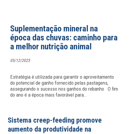
Suplementação mineral na
época das chuvas: caminho para
a melhor nutrição animal
05/12/2023
Estratégia é utilizada para garantir o aproveitamento
do potencial de ganho fornecido pelas pastagens,
assegurando o sucesso nos ganhos do rebanho O fim
do ano é a época mais favorável para
…
Sistema creep-feeding promove
aumento da produtividade na