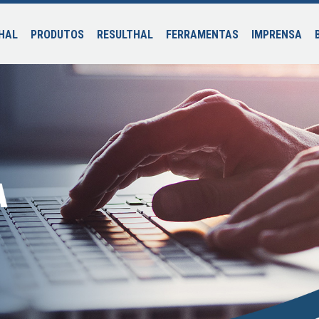
HAL
PRODUTOS
RESULTHAL
FERRAMENTAS
IMPRENSA