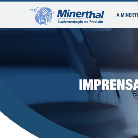
A MINERT