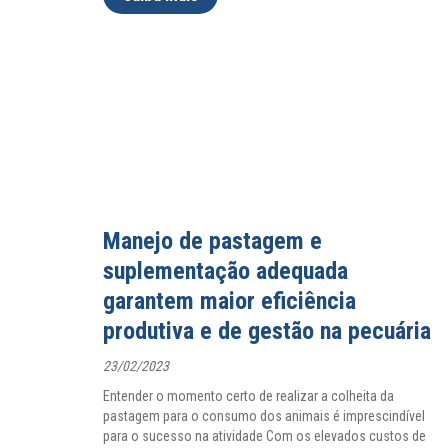
Manejo de pastagem e
suplementação adequada
garantem maior eficiência
produtiva e de gestão na pecuária
23/02/2023
Entender o momento certo de realizar a colheita da
pastagem para o consumo dos animais é imprescindível
para o sucesso na atividade Com os elevados custos de