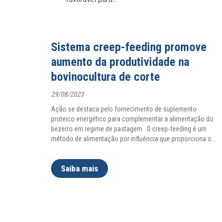
Sistema creep-feeding promove
aumento da produtividade na
bovinocultura de corte
29/08/2023
Ação se destaca pelo fornecimento de suplemento
proteico energético para complementar a alimentação do
bezerro em regime de pastagem O creep-feeding é um
método de alimentação por influência que proporciona o
…
Saiba mais