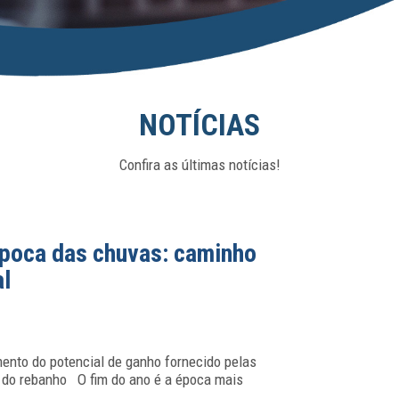
NOTÍCIAS
Confira as últimas notícias!
poca das chuvas: caminho
al
amento do potencial de ganho fornecido pelas
 do rebanho O fim do ano é a época mais