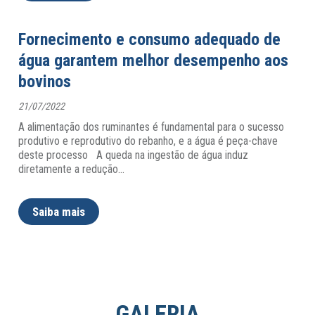
Fornecimento e consumo adequado de
água garantem melhor desempenho aos
bovinos
21/07/2022
A alimentação dos ruminantes é fundamental para o sucesso
produtivo e reprodutivo do rebanho, e a água é peça-chave
deste processo A queda na ingestão de água induz
diretamente a redução
…
Saiba mais
GALERIA