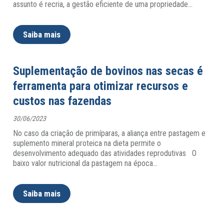
assunto é recria, a gestão eficiente de uma propriedade
…
Saiba mais
Suplementação de bovinos nas secas é
ferramenta para otimizar recursos e
custos nas fazendas
30/06/2023
No caso da criação de primíparas, a aliança entre pastagem e
suplemento mineral proteica na dieta permite o
desenvolvimento adequado das atividades reprodutivas O
baixo valor nutricional da pastagem na época
…
Saiba mais