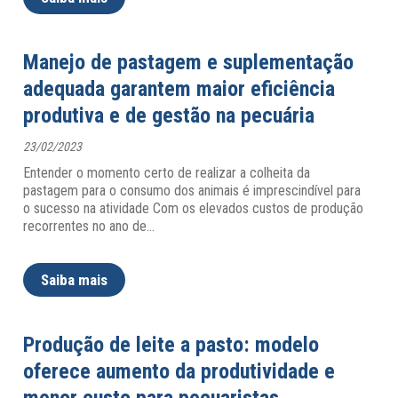
Manejo de pastagem e suplementação
adequada garantem maior eficiência
produtiva e de gestão na pecuária
23/02/2023
Entender o momento certo de realizar a colheita da
pastagem para o consumo dos animais é imprescindível para
o sucesso na atividade Com os elevados custos de produção
recorrentes no ano de
…
Saiba mais
Produção de leite a pasto: modelo
oferece aumento da produtividade e