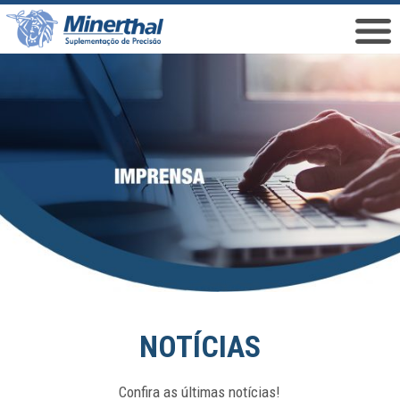
NOTÍCIAS
Confira as últimas notícias!