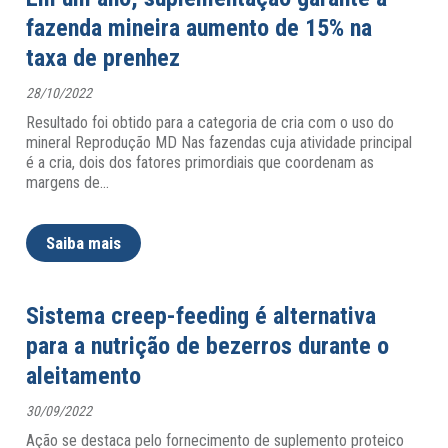
fazenda mineira aumento de 15% na
taxa de prenhez
28/10/2022
Resultado foi obtido para a categoria de cria com o uso do
mineral Reprodução MD Nas fazendas cuja atividade principal
é a cria, dois dos fatores primordiais que coordenam as
margens de
…
Saiba mais
Sistema creep-feeding é alternativa
para a nutrição de bezerros durante o
aleitamento
30/09/2022
Ação se destaca pelo fornecimento de suplemento proteico