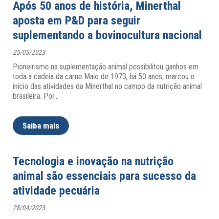
Após 50 anos de história, Minerthal
aposta em P&D para seguir
suplementando a bovinocultura nacional
25/05/2023
Pioneirismo na suplementação animal possibilitou ganhos em
toda a cadeia da carne Maio de 1973, há 50 anos, marcou o
início das atividades da Minerthal no campo da nutrição animal
brasileira. Por
…
Saiba mais
Tecnologia e inovação na nutrição
animal são essenciais para sucesso da
atividade pecuária
28/04/2023