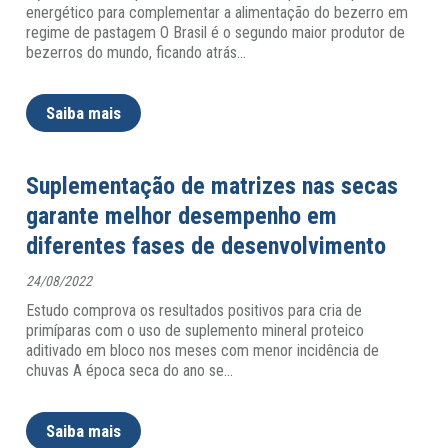
energético para complementar a alimentação do bezerro em
regime de pastagem O Brasil é o segundo maior produtor de
bezerros do mundo, ficando atrás
…
Saiba mais
Suplementação de matrizes nas secas
garante melhor desempenho em
diferentes fases de desenvolvimento
24/08/2022
Estudo comprova os resultados positivos para cria de
primíparas com o uso de suplemento mineral proteico
aditivado em bloco nos meses com menor incidência de
chuvas A época seca do ano se
…
Saiba mais