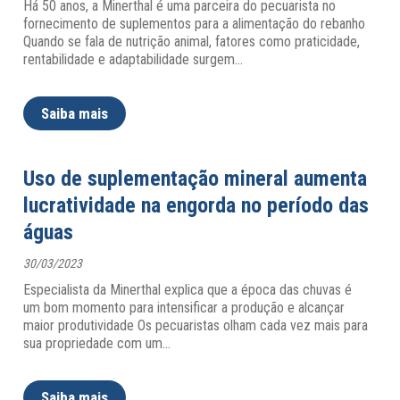
Há 50 anos, a Minerthal é uma parceira do pecuarista no
fornecimento de suplementos para a alimentação do rebanho
Quando se fala de nutrição animal, fatores como praticidade,
rentabilidade e adaptabilidade surgem
…
Saiba mais
Uso de suplementação mineral aumenta
lucratividade na engorda no período das
águas
30/03/2023
Especialista da Minerthal explica que a época das chuvas é
um bom momento para intensificar a produção e alcançar
maior produtividade Os pecuaristas olham cada vez mais para
sua propriedade com um
…
Saiba mais