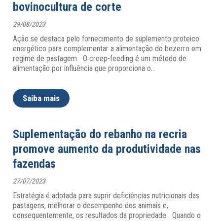
bovinocultura de corte
29/08/2023
Ação se destaca pelo fornecimento de suplemento proteico
energético para complementar a alimentação do bezerro em
regime de pastagem O creep-feeding é um método de
alimentação por influência que proporciona o
…
Saiba mais
Suplementação do rebanho na recria
promove aumento da produtividade nas
fazendas
27/07/2023
Estratégia é adotada para suprir deficiências nutricionais das
pastagens, melhorar o desempenho dos animais e,
consequentemente, os resultados da propriedade Quando o