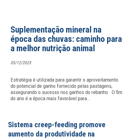
Suplementação mineral na
época das chuvas: caminho para
a melhor nutrição animal
05/12/2023
Estratégia é utilizada para garantir o aproveitamento
do potencial de ganho fornecido pelas pastagens,
assegurando o sucesso nos ganhos do rebanho O fim
do ano é a época mais favorável para
…
Sistema creep-feeding promove
aumento da produtividade na