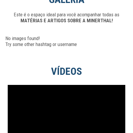
Este é o espaço ideal para você acompanhar todas as
MATÉRIAS E ARTIGOS SOBRE A MINERTHAL!
No images found!
Try some other hashtag or username
VÍDEOS