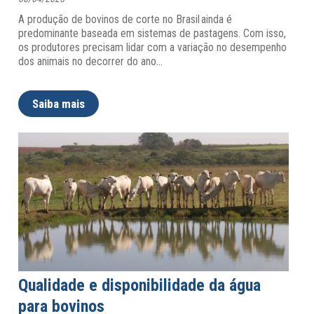
A produção de bovinos de corte no Brasil ainda é
predominante baseada em sistemas de pastagens. Com isso,
os produtores precisam lidar com a variação no desempenho
dos animais no decorrer do ano
…
Saiba mais
Qualidade e disponibilidade da água
para bovinos