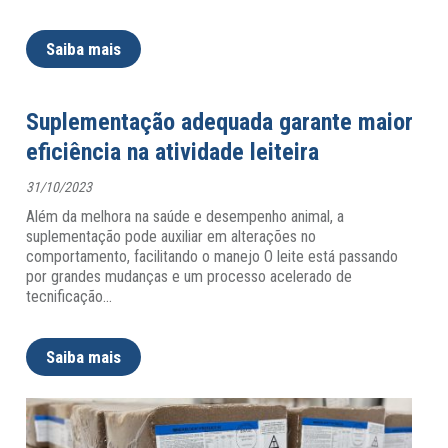
Saiba mais
Suplementação adequada garante maior
eficiência na atividade leiteira
31/10/2023
Além da melhora na saúde e desempenho animal, a
suplementação pode auxiliar em alterações no
comportamento, facilitando o manejo O leite está passando
por grandes mudanças e um processo acelerado de
tecnificação
…
Saiba mais