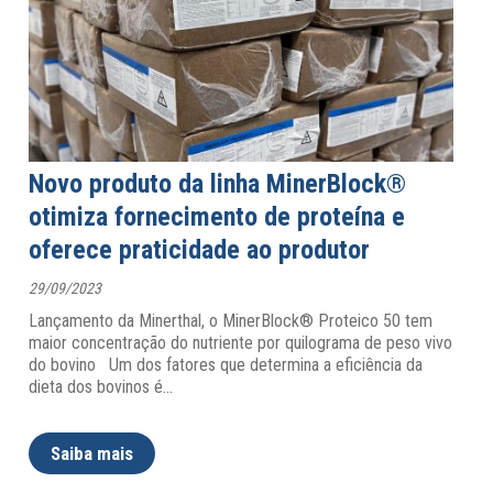
Novo produto da linha MinerBlock®
otimiza fornecimento de proteína e
oferece praticidade ao produtor
29/09/2023
Lançamento da Minerthal, o MinerBlock® Proteico 50 tem
maior concentração do nutriente por quilograma de peso vivo
do bovino Um dos fatores que determina a eficiência da
dieta dos bovinos é
…
Saiba mais