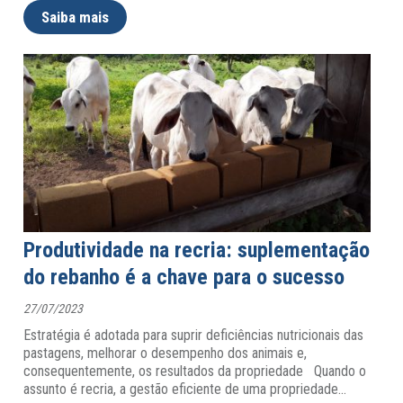
Saiba mais
Produtividade na recria: suplementação
do rebanho é a chave para o sucesso
27/07/2023
Estratégia é adotada para suprir deficiências nutricionais das
pastagens, melhorar o desempenho dos animais e,
consequentemente, os resultados da propriedade Quando o
assunto é recria, a gestão eficiente de uma propriedade
…