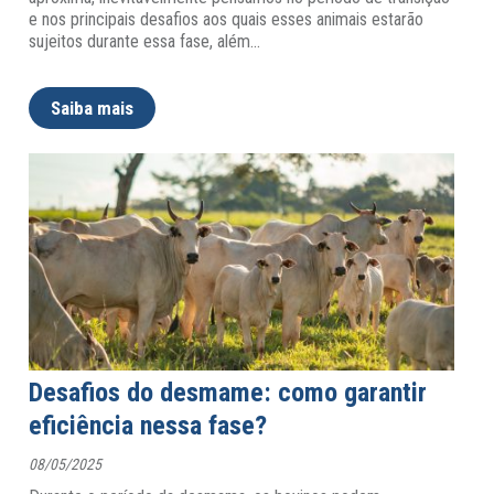
e nos principais desafios aos quais esses animais estarão
sujeitos durante essa fase, além
…
Saiba mais
Desafios do desmame: como garantir
eficiência nessa fase?
08/05/2025