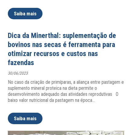
Saiba mais
Dica da Minerthal: suplementação de
bovinos nas secas é ferramenta para
otimizar recursos e custos nas
fazendas
30/06/2023
No caso da criação de primíparas, a aliança entre pastagem e
suplemento mineral proteica na dieta permite o
desenvolvimento adequado das atividades reprodutivas O
baixo valor nutricional da pastagem na época
…
Saiba mais