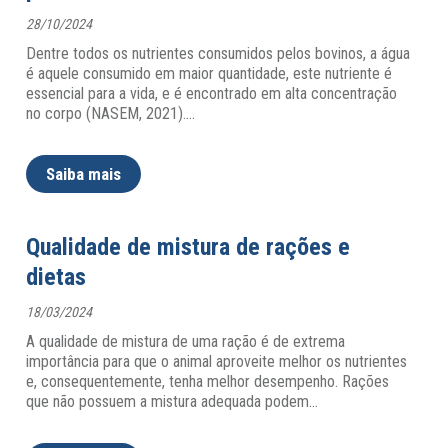
28/10/2024
Dentre todos os nutrientes consumidos pelos bovinos, a água
é aquele consumido em maior quantidade, este nutriente é
essencial para a vida, e é encontrado em alta concentração
no corpo (NASEM, 2021).
…
Saiba mais
Qualidade de mistura de rações e
dietas
18/03/2024
A qualidade de mistura de uma ração é de extrema
importância para que o animal aproveite melhor os nutrientes
e, consequentemente, tenha melhor desempenho. Rações
que não possuem a mistura adequada podem
…