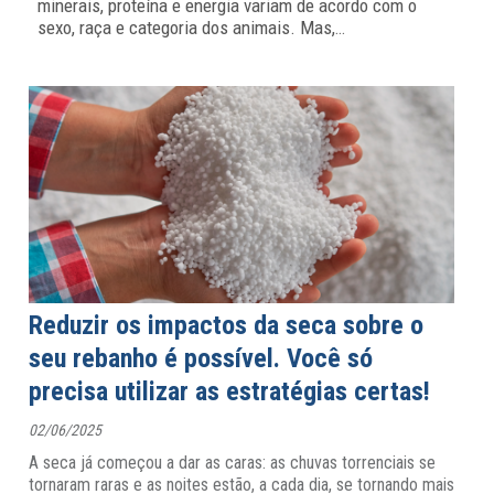
minerais, proteína e energia variam de acordo com o
sexo, raça e categoria dos animais. Mas,
…
Reduzir os impactos da seca sobre o
seu rebanho é possível. Você só
precisa utilizar as estratégias certas!
02/06/2025
A seca já começou a dar as caras: as chuvas torrenciais se
tornaram raras e as noites estão, a cada dia, se tornando mais