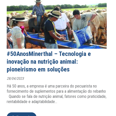
#50AnosMinerthal – Tecnologia e
inovação na nutrição animal:
pioneirismo em soluções
28/04/2023
Há 50 anos, a empresa é uma parceira do pecuarista no
fornecimento de suplementos para a alimentação do rebanho
Quando se fala de nutrição animal, fatores como praticidade,
rentabilidade e adaptabilidade
…