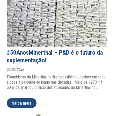
#50AnosMinerthal – P&D é o futuro da
suplementação!
25/05/2023
Pioneirismo da Minerthal na área possibilitou ganhos em toda
a cadeia da carne ao longo das décadas Maio de 1973, há
50 anos, marcou o início das atividades da Minerthal no
…
Saiba mais