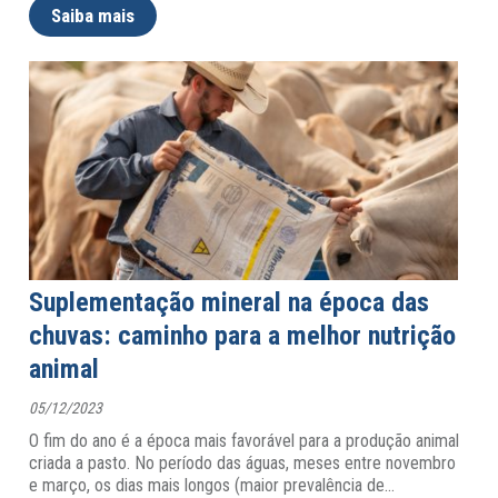
Saiba mais
Suplementação mineral na época das
chuvas: caminho para a melhor nutrição
animal
05/12/2023
O fim do ano é a época mais favorável para a produção animal
criada a pasto. No período das águas, meses entre novembro
e março, os dias mais longos (maior prevalência de
…