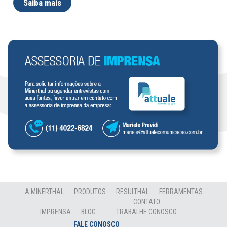
Saiba mais
A MINERTHAL
PRODUTOS
RESULTHAL
FERRAMENTAS
CONTATO
IMPRENSA
BLOG
TRABALHE CONOSCO
FALE CONOSCO