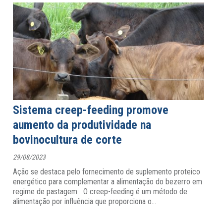
Sistema creep-feeding promove
aumento da produtividade na
bovinocultura de corte
29/08/2023
Ação se destaca pelo fornecimento de suplemento proteico
energético para complementar a alimentação do bezerro em
regime de pastagem O creep-feeding é um método de
alimentação por influência que proporciona o
…