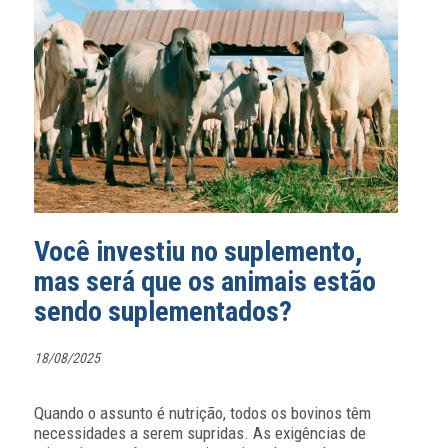
Você investiu no suplemento,
mas será que os animais estão
sendo suplementados?
18/08/2025
Quando o assunto é nutrição, todos os bovinos têm
necessidades a serem supridas. As exigências de