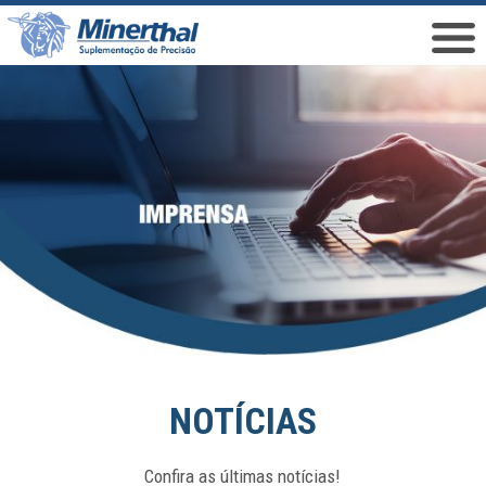
NOTÍCIAS
Confira as últimas notícias!