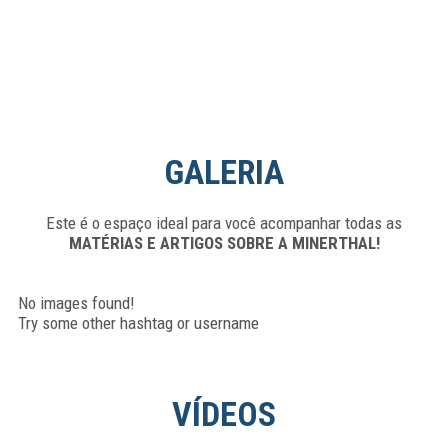
GALERIA
Este é o espaço ideal para você acompanhar todas as
MATÉRIAS E ARTIGOS SOBRE A MINERTHAL!
No images found!
Try some other hashtag or username
VÍDEOS