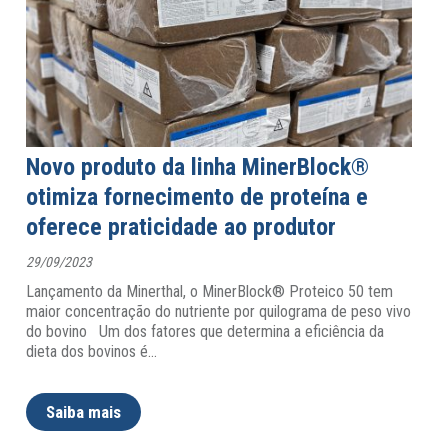
Novo produto da linha MinerBlock®
otimiza fornecimento de proteína e
oferece praticidade ao produtor
29/09/2023
Lançamento da Minerthal, o MinerBlock® Proteico 50 tem
maior concentração do nutriente por quilograma de peso vivo
do bovino Um dos fatores que determina a eficiência da
dieta dos bovinos é
…
Saiba mais