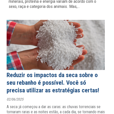
minerais, proteína e energia variam de acordo com o
sexo, raça e categoria dos animais. Mas,
…
Reduzir os impactos da seca sobre o
seu rebanho é possível. Você só
precisa utilizar as estratégias certas!
02/06/2025
A seca já começou a dar as caras: as chuvas torrenciais se
tornaram raras e as noites estão, a cada dia, se tornando mais