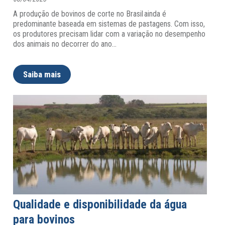
A produção de bovinos de corte no Brasil ainda é
predominante baseada em sistemas de pastagens. Com isso,
os produtores precisam lidar com a variação no desempenho
dos animais no decorrer do ano
…
Saiba mais
Qualidade e disponibilidade da água
para bovinos