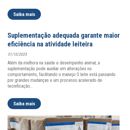
Saiba mais
Suplementação adequada garante maior
eficiência na atividade leiteira
31/10/2023
Além da melhora na saúde e desempenho animal, a
suplementação pode auxiliar em alterações no
comportamento, facilitando o manejo O leite está passando
por grandes mudanças e um processo acelerado de
tecnificação
…
Saiba mais