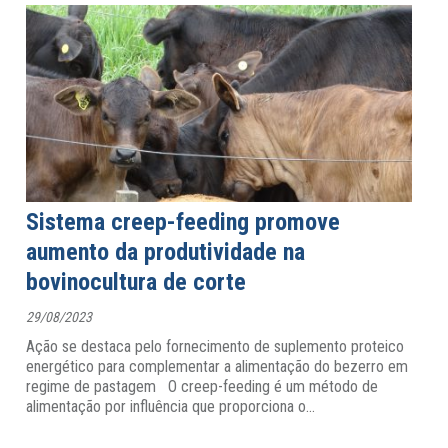
Sistema creep-feeding promove
aumento da produtividade na
bovinocultura de corte
29/08/2023
Ação se destaca pelo fornecimento de suplemento proteico
energético para complementar a alimentação do bezerro em
regime de pastagem O creep-feeding é um método de
alimentação por influência que proporciona o
…