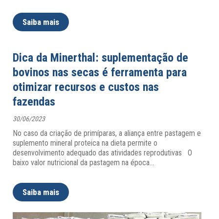
Saiba mais
Dica da Minerthal: suplementação de
bovinos nas secas é ferramenta para
otimizar recursos e custos nas
fazendas
30/06/2023
No caso da criação de primíparas, a aliança entre pastagem e
suplemento mineral proteica na dieta permite o
desenvolvimento adequado das atividades reprodutivas O
baixo valor nutricional da pastagem na época
…
Saiba mais