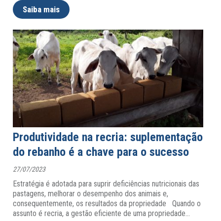
Saiba mais
Produtividade na recria: suplementação
do rebanho é a chave para o sucesso
27/07/2023
Estratégia é adotada para suprir deficiências nutricionais das
pastagens, melhorar o desempenho dos animais e,
consequentemente, os resultados da propriedade Quando o
assunto é recria, a gestão eficiente de uma propriedade
…