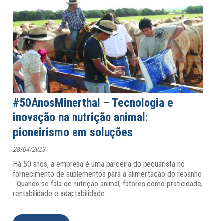
#50AnosMinerthal – Tecnologia e
inovação na nutrição animal:
pioneirismo em soluções
28/04/2023
Há 50 anos, a empresa é uma parceira do pecuarista no
fornecimento de suplementos para a alimentação do rebanho
Quando se fala de nutrição animal, fatores como praticidade,
rentabilidade e adaptabilidade
…