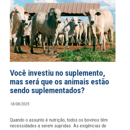
Você investiu no suplemento,
mas será que os animais estão
sendo suplementados?
18/08/2025
Quando o assunto é nutrição, todos os bovinos têm
necessidades a serem supridas. As exigências de