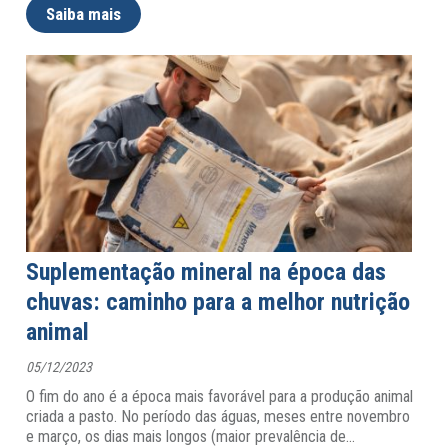
Saiba mais
Suplementação mineral na época das
chuvas: caminho para a melhor nutrição
animal
05/12/2023
O fim do ano é a época mais favorável para a produção animal
criada a pasto. No período das águas, meses entre novembro
e março, os dias mais longos (maior prevalência de
…