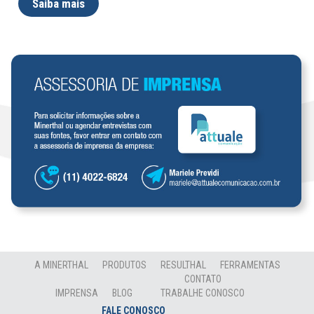
Saiba mais
A MINERTHAL
PRODUTOS
RESULTHAL
FERRAMENTAS
CONTATO
IMPRENSA
BLOG
TRABALHE CONOSCO
FALE CONOSCO