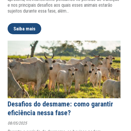
e nos principais desafios aos quais esses animais estarão
sujeitos durante essa fase, além
…
Saiba mais
Desafios do desmame: como garantir
eficiência nessa fase?
08/05/2025