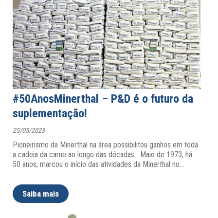
#50AnosMinerthal – P&D é o futuro da
suplementação!
25/05/2023
Pioneirismo da Minerthal na área possibilitou ganhos em toda
a cadeia da carne ao longo das décadas Maio de 1973, há
50 anos, marcou o início das atividades da Minerthal no
…
Saiba mais