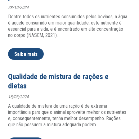
28/10/2024
Dentre todos os nutrientes consumidos pelos bovinos, a água
é aquele consumido em maior quantidade, este nutriente é
essencial para a vida, e é encontrado em alta concentração
no corpo (NASEM, 2021).
…
Saiba mais
Qualidade de mistura de rações e
dietas
18/03/2024
A qualidade de mistura de uma ração é de extrema
importância para que o animal aproveite melhor os nutrientes
e, consequentemente, tenha melhor desempenho. Rações
que não possuem a mistura adequada podem
…