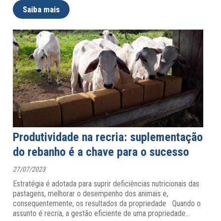
Saiba mais
Produtividade na recria: suplementação
do rebanho é a chave para o sucesso
27/07/2023
Estratégia é adotada para suprir deficiências nutricionais das
pastagens, melhorar o desempenho dos animais e,
consequentemente, os resultados da propriedade Quando o
assunto é recria, a gestão eficiente de uma propriedade
…