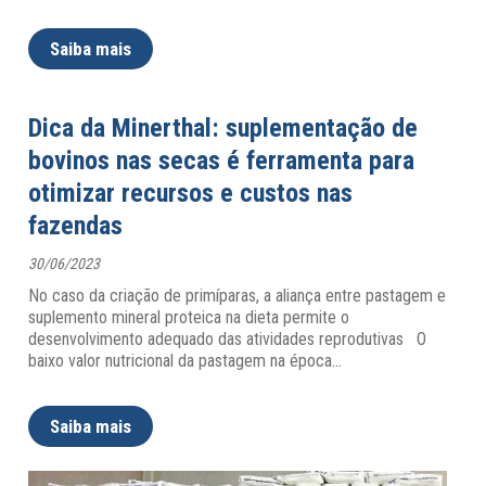
Saiba mais
Dica da Minerthal: suplementação de
bovinos nas secas é ferramenta para
otimizar recursos e custos nas
fazendas
30/06/2023
No caso da criação de primíparas, a aliança entre pastagem e
suplemento mineral proteica na dieta permite o
desenvolvimento adequado das atividades reprodutivas O
baixo valor nutricional da pastagem na época
…
Saiba mais