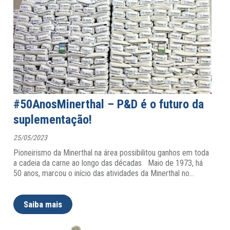
#50AnosMinerthal – P&D é o futuro da
suplementação!
25/05/2023
Pioneirismo da Minerthal na área possibilitou ganhos em toda
a cadeia da carne ao longo das décadas Maio de 1973, há
50 anos, marcou o início das atividades da Minerthal no
…
Saiba mais