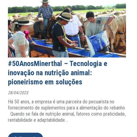
#50AnosMinerthal – Tecnologia e
inovação na nutrição animal:
pioneirismo em soluções
28/04/2023
Há 50 anos, a empresa é uma parceira do pecuarista no
fornecimento de suplementos para a alimentação do rebanho
Quando se fala de nutrição animal, fatores como praticidade,
rentabilidade e adaptabilidade
…