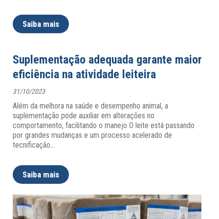
Saiba mais
Suplementação adequada garante maior
eficiência na atividade leiteira
31/10/2023
Além da melhora na saúde e desempenho animal, a
suplementação pode auxiliar em alterações no
comportamento, facilitando o manejo O leite está passando
por grandes mudanças e um processo acelerado de
tecnificação
…
Saiba mais