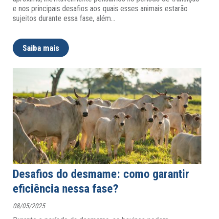
e nos principais desafios aos quais esses animais estarão
sujeitos durante essa fase, além
…
Saiba mais
Desafios do desmame: como garantir
eficiência nessa fase?
08/05/2025