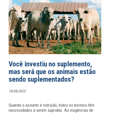
Você investiu no suplemento,
mas será que os animais estão
sendo suplementados?
18/08/2025
Quando o assunto é nutrição, todos os bovinos têm
necessidades a serem supridas. As exigências de