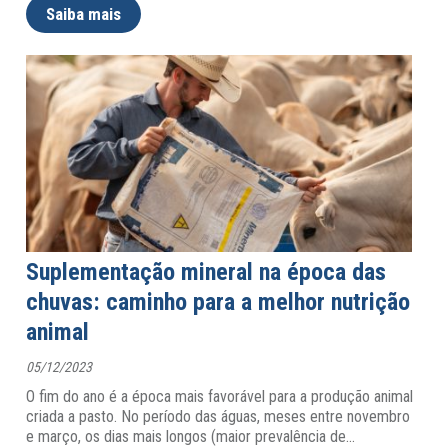
Saiba mais
Suplementação mineral na época das
chuvas: caminho para a melhor nutrição
animal
05/12/2023
O fim do ano é a época mais favorável para a produção animal
criada a pasto. No período das águas, meses entre novembro
e março, os dias mais longos (maior prevalência de
…