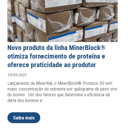
Novo produto da linha MinerBlock®
otimiza fornecimento de proteína e
oferece praticidade ao produtor
29/09/2023
Lançamento da Minerthal, o MinerBlock® Proteico 50 tem
maior concentração do nutriente por quilograma de peso vivo
do bovino Um dos fatores que determina a eficiência da
dieta dos bovinos é
…
Saiba mais