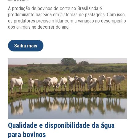
A produção de bovinos de corte no Brasil ainda é
predominante baseada em sistemas de pastagens. Com isso,
os produtores precisam lidar com a variação no desempenho
dos animais no decorrer do ano
…
Saiba mais
Qualidade e disponibilidade da água
para bovinos