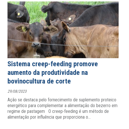
Sistema creep-feeding promove
aumento da produtividade na
bovinocultura de corte
29/08/2023
Ação se destaca pelo fornecimento de suplemento proteico
energético para complementar a alimentação do bezerro em
regime de pastagem O creep-feeding é um método de
alimentação por influência que proporciona o
…