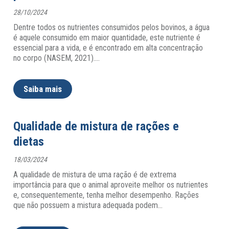
28/10/2024
Dentre todos os nutrientes consumidos pelos bovinos, a água
é aquele consumido em maior quantidade, este nutriente é
essencial para a vida, e é encontrado em alta concentração
no corpo (NASEM, 2021).
…
Saiba mais
Qualidade de mistura de rações e
dietas
18/03/2024
A qualidade de mistura de uma ração é de extrema
importância para que o animal aproveite melhor os nutrientes
e, consequentemente, tenha melhor desempenho. Rações
que não possuem a mistura adequada podem
…