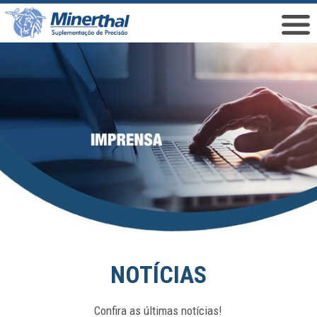
NOTÍCIAS
Confira as últimas notícias!