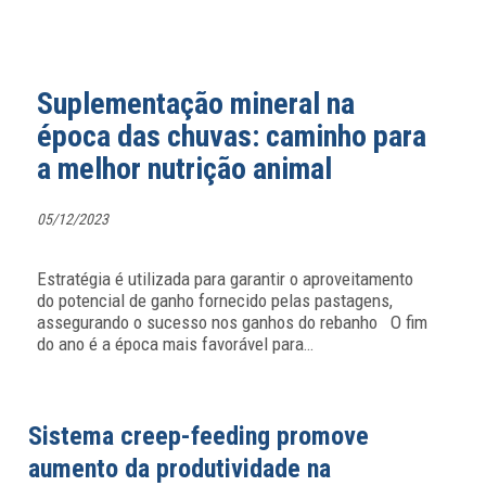
Suplementação mineral na
época das chuvas: caminho para
a melhor nutrição animal
05/12/2023
Estratégia é utilizada para garantir o aproveitamento
do potencial de ganho fornecido pelas pastagens,
assegurando o sucesso nos ganhos do rebanho O fim
do ano é a época mais favorável para
…
Sistema creep-feeding promove
aumento da produtividade na