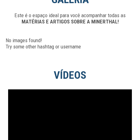
Este é o espaço ideal para você acompanhar todas as
MATÉRIAS E ARTIGOS SOBRE A MINERTHAL!
No images found!
Try some other hashtag or username
VÍDEOS