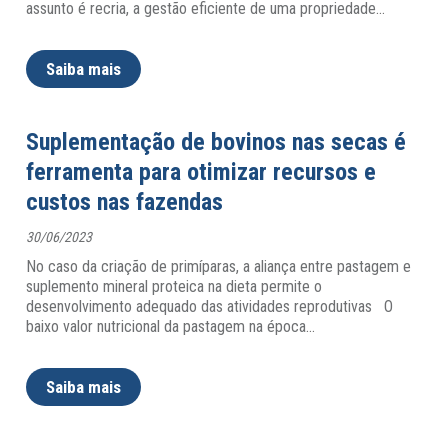
assunto é recria, a gestão eficiente de uma propriedade
…
Saiba mais
Suplementação de bovinos nas secas é
ferramenta para otimizar recursos e
custos nas fazendas
30/06/2023
No caso da criação de primíparas, a aliança entre pastagem e
suplemento mineral proteica na dieta permite o
desenvolvimento adequado das atividades reprodutivas O
baixo valor nutricional da pastagem na época
…
Saiba mais