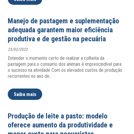
Manejo de pastagem e suplementação
adequada garantem maior eficiência
produtiva e de gestão na pecuária
23/02/2023
Entender o momento certo de realizar a colheita da
pastagem para o consumo dos animais é imprescindível para
o sucesso na atividade Com os elevados custos de produção
recorrentes no ano de
…
Saiba mais
Produção de leite a pasto: modelo
oferece aumento da produtividade e