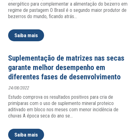
energético para complementar a alimentação do bezerro em
regime de pastagem O Brasil é o segundo maior produtor de
bezerros do mundo, ficando atrás
…
Saiba mais
Suplementação de matrizes nas secas
garante melhor desempenho em
diferentes fases de desenvolvimento
24/08/2022
Estudo comprova os resultados positivos para cria de
primíparas com o uso de suplemento mineral proteico
aditivado em bloco nos meses com menor incidência de
chuvas A época seca do ano se
…
Saiba mais