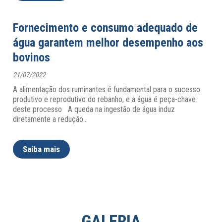
Fornecimento e consumo adequado de
água garantem melhor desempenho aos
bovinos
21/07/2022
A alimentação dos ruminantes é fundamental para o sucesso
produtivo e reprodutivo do rebanho, e a água é peça-chave
deste processo A queda na ingestão de água induz
diretamente a redução
…
Saiba mais
GALERIA