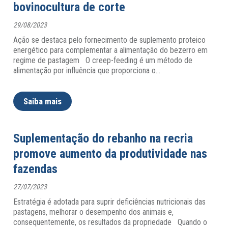
bovinocultura de corte
29/08/2023
Ação se destaca pelo fornecimento de suplemento proteico
energético para complementar a alimentação do bezerro em
regime de pastagem O creep-feeding é um método de
alimentação por influência que proporciona o
…
Saiba mais
Suplementação do rebanho na recria
promove aumento da produtividade nas
fazendas
27/07/2023
Estratégia é adotada para suprir deficiências nutricionais das
pastagens, melhorar o desempenho dos animais e,
consequentemente, os resultados da propriedade Quando o