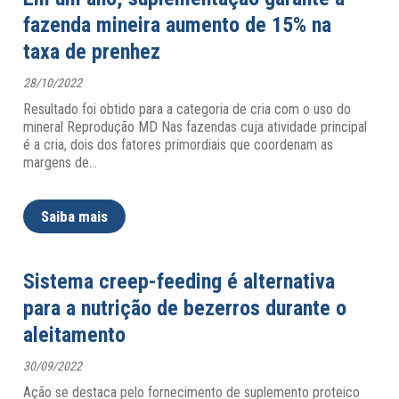
fazenda mineira aumento de 15% na
taxa de prenhez
28/10/2022
Resultado foi obtido para a categoria de cria com o uso do
mineral Reprodução MD Nas fazendas cuja atividade principal
é a cria, dois dos fatores primordiais que coordenam as
margens de
…
Saiba mais
Sistema creep-feeding é alternativa
para a nutrição de bezerros durante o
aleitamento
30/09/2022
Ação se destaca pelo fornecimento de suplemento proteico