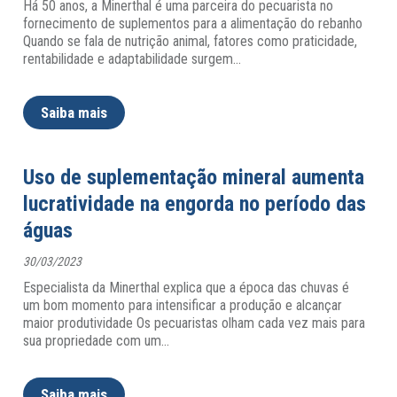
Há 50 anos, a Minerthal é uma parceira do pecuarista no
fornecimento de suplementos para a alimentação do rebanho
Quando se fala de nutrição animal, fatores como praticidade,
rentabilidade e adaptabilidade surgem
…
Saiba mais
Uso de suplementação mineral aumenta
lucratividade na engorda no período das
águas
30/03/2023
Especialista da Minerthal explica que a época das chuvas é
um bom momento para intensificar a produção e alcançar
maior produtividade Os pecuaristas olham cada vez mais para
sua propriedade com um
…
Saiba mais