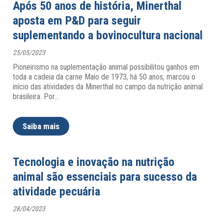
Após 50 anos de história, Minerthal
aposta em P&D para seguir
suplementando a bovinocultura nacional
25/05/2023
Pioneirismo na suplementação animal possibilitou ganhos em
toda a cadeia da carne Maio de 1973, há 50 anos, marcou o
início das atividades da Minerthal no campo da nutrição animal
brasileira. Por
…
Saiba mais
Tecnologia e inovação na nutrição
animal são essenciais para sucesso da
atividade pecuária
28/04/2023