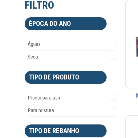
FILTRO
ÉPOCA DO ANO
Águas
Seca
TIPO DE PRODUTO
Pronto para uso
Para mistura
TIPO DE REBANHO