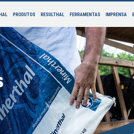
HAL
PRODUTOS
RESULTHAL
FERRAMENTAS
IMPRENSA