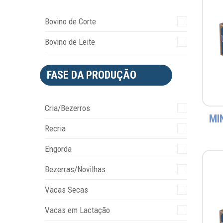
Bovino de Corte
Bovino de Leite
FASE DA PRODUÇÃO
Cria/Bezerros
MI
Recria
Engorda
Bezerras/Novilhas
Vacas Secas
Vacas em Lactação