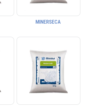
MINERSECA