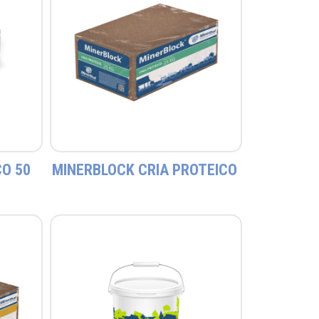
O 50
MINERBLOCK CRIA PROTEICO