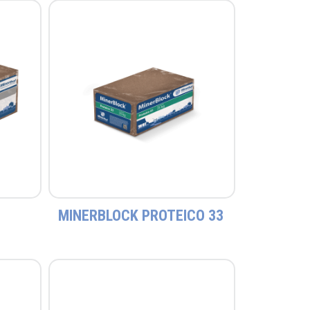
MINERBLOCK PROTEICO 33