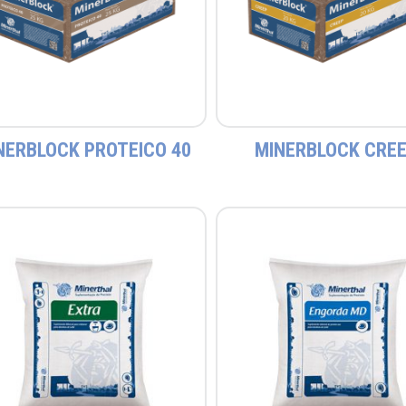
NERBLOCK PROTEICO 40
MINERBLOCK CRE