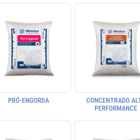
PRÓ-ENGORDA
CONCENTRADO AL
PERFORMANCE