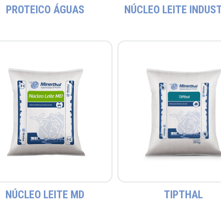
PROTEICO ÁGUAS
NÚCLEO LEITE INDUS
NÚCLEO LEITE MD
TIPTHAL