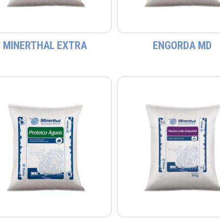
MINERTHAL EXTRA
ENGORDA MD