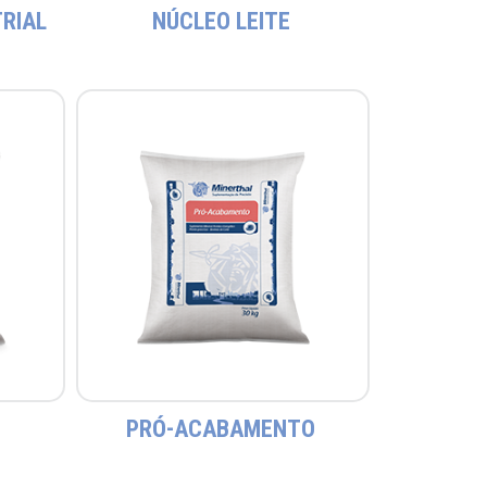
TRIAL
NÚCLEO LEITE
PRÓ-ACABAMENTO