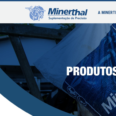
A MINERT