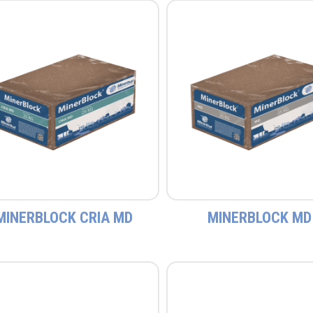
MINERBLOCK CRIA MD
MINERBLOCK MD