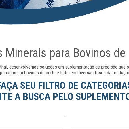
Minerais para Bovinos de 
thal, desenvolvemos soluções em suplementação de precisão que 
plicadas em bovinos de corte e leite, em diversas fases da produçã
FAÇA SEU FILTRO DE CATEGORIA
LITE A BUSCA PELO SUPLEMENTO
.