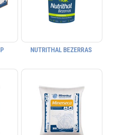
EP
NUTRITHAL BEZERRAS