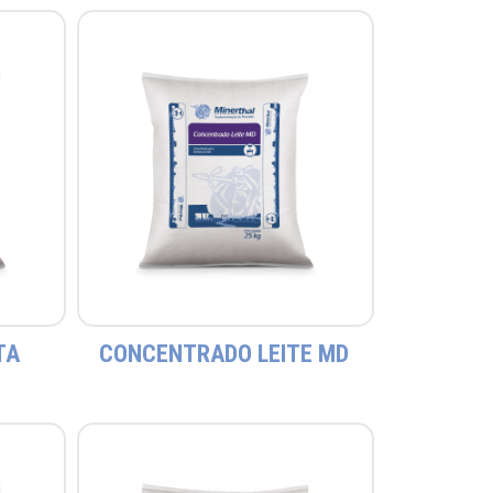
TA
CONCENTRADO LEITE MD