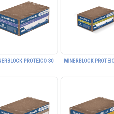
NERBLOCK PROTEICO 30
MINERBLOCK PROTEIC