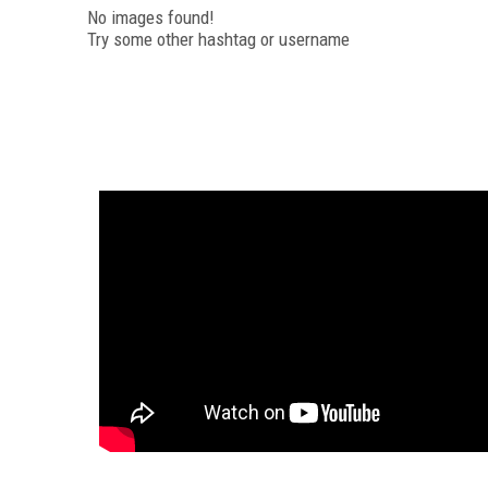
No images found!
Try some other hashtag or username