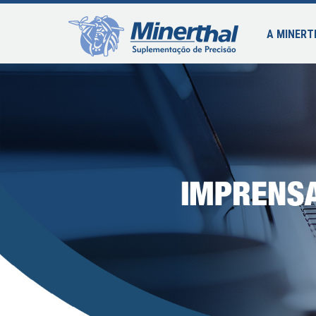
A MINERT