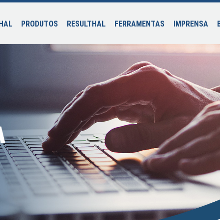
HAL
PRODUTOS
RESULTHAL
FERRAMENTAS
IMPRENSA