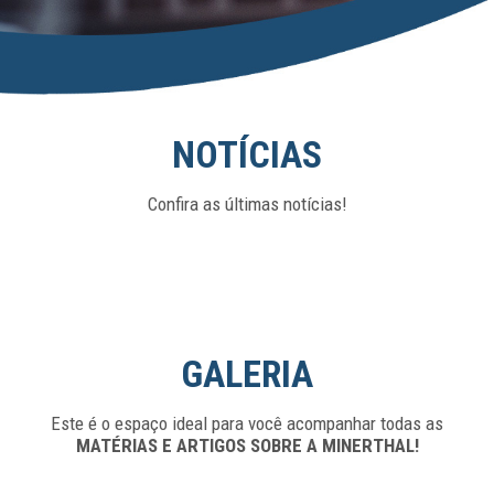
NOTÍCIAS
Confira as últimas notícias!
GALERIA
Este é o espaço ideal para você acompanhar todas as
MATÉRIAS E ARTIGOS SOBRE A MINERTHAL!