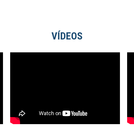
VÍDEOS