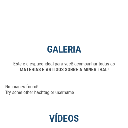
GALERIA
Este é o espaço ideal para você acompanhar todas as
MATÉRIAS E ARTIGOS SOBRE A MINERTHAL!
No images found!
Try some other hashtag or username
VÍDEOS