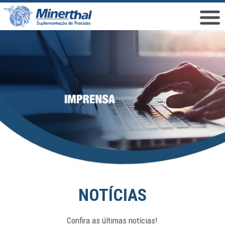
NOTÍCIAS
Confira as últimas notícias!